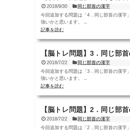
2018/9/30
同じ部首の漢字
今回追加する問題は「4．同じ部首の漢字
強いかと思います。 ...
記事を読む
【脳トレ問題】3．同じ部首
2018/7/22
同じ部首の漢字
今回追加する問題は「3．同じ部首の漢字
強いかと思います。 ...
記事を読む
【脳トレ問題】2．同じ部首
2018/7/22
同じ部首の漢字
今回追加する問題は「2．同じ部首の漢字