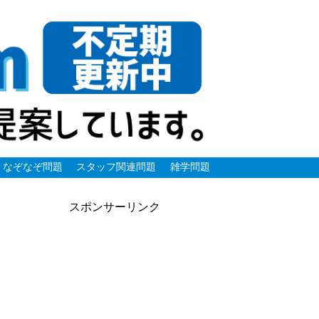
なぞなぞ問題
スタッフ関連問題
雑学問題
スポンサーリンク