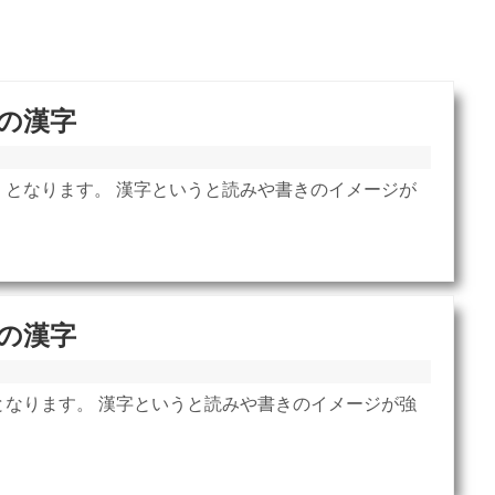
の漢字
」となります。 漢字というと読みや書きのイメージが
の漢字
となります。 漢字というと読みや書きのイメージが強