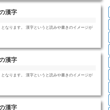
の漢字
」となります。 漢字というと読みや書きのイメージが
の漢字
」となります。 漢字というと読みや書きのイメージが
の漢字