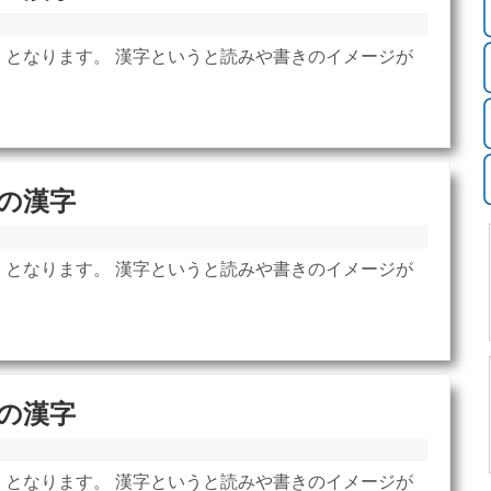
」となります。 漢字というと読みや書きのイメージが
の漢字
」となります。 漢字というと読みや書きのイメージが
の漢字
」となります。 漢字というと読みや書きのイメージが