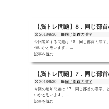
【脳トレ問題】8．同じ部首
2018/9/30
同じ部首の漢字
今回追加する問題は「8．同じ部首の漢字
強いかと思います。 ...
記事を読む
【脳トレ問題】7．同じ部首
2018/9/30
同じ部首の漢字
今回の追加問題は「7．同じ部首の漢字」
いかと思います。 ...
記事を読む