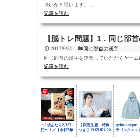
強いかと思います。 ...
記事を読む
【脳トレ問題】1．同じ部首
2017/9/30
同じ部首の漢字
同じ部首の漢字を連想していただくゲーム
記事を読む