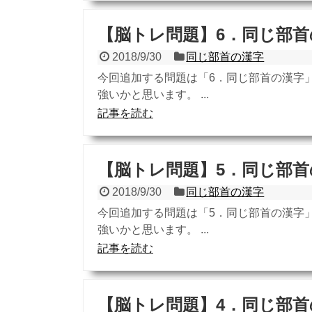
【脳トレ問題】6．同じ部首
2018/9/30
同じ部首の漢字
今回追加する問題は「6．同じ部首の漢字
強いかと思います。 ...
記事を読む
【脳トレ問題】5．同じ部首
2018/9/30
同じ部首の漢字
今回追加する問題は「5．同じ部首の漢字
強いかと思います。 ...
記事を読む
【脳トレ問題】4．同じ部首