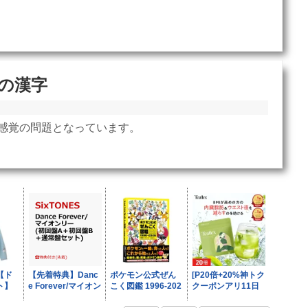
の漢字
感覚の問題となっています。