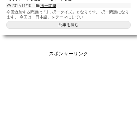
2017/11/10
択一問題
今回追加する問題は「1．択一クイズ」となります。 択一問題になり
ます。 今回は「日本語」をテーマにしてい...
記事を読む
スポンサーリンク